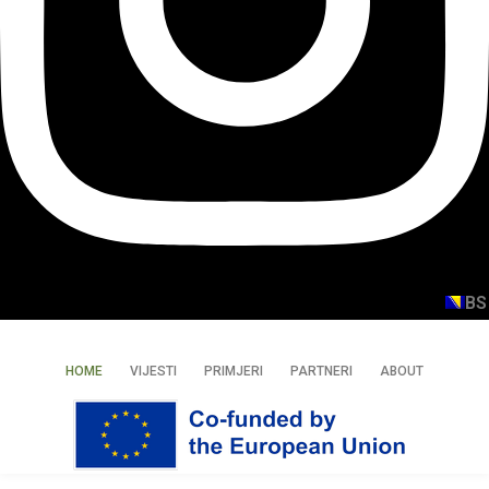
BS
HOME
VIJESTI
PRIMJERI
PARTNERI
ABOUT