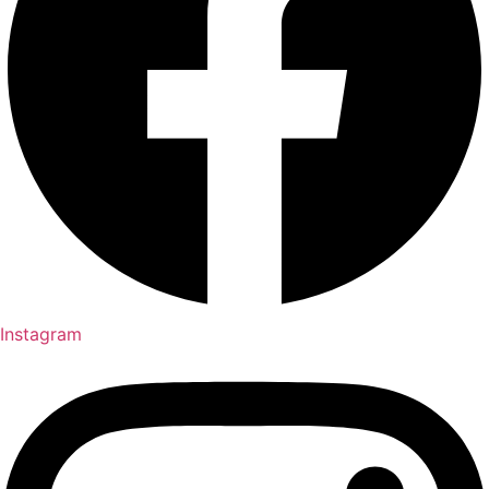
Instagram