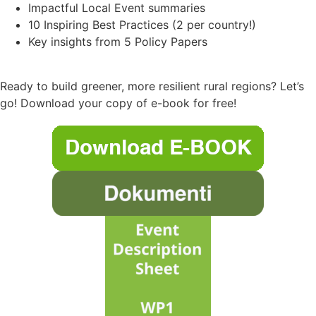
Impactful Local Event summaries
10 Inspiring Best Practices (2 per country!)
Key insights from 5 Policy Papers
Ready to build greener, more resilient rural regions? Let’s
go! Download your copy of e-book for free!