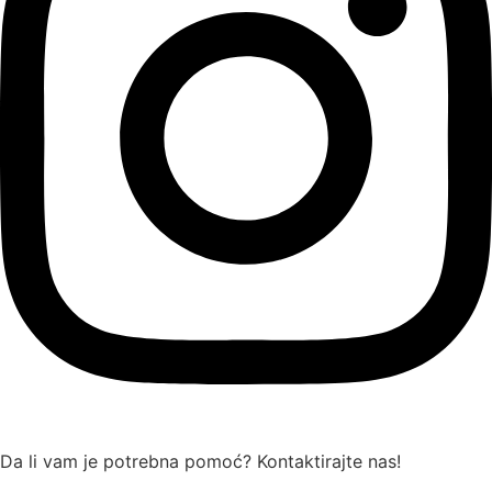
Da li vam je potrebna pomoć? Kontaktirajte nas!