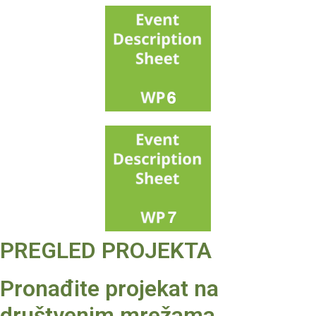
PREGLED PROJEKTA
Pronađite projekat na
društvenim mrežama