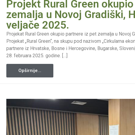
Projekt Rural Green okupio 
zemalja u Novoj Gradiški, 
veljače 2025.
Projekat Rural Green okupio partnere iz pet zemalja u Novoj G
Projekat „Rural Green“, na skupu pod nazivom „Cirkularna ekono
partnere iz Hrvatske, Bosne i Hercegovine, Bugarske, Slovenije
28. februara 2025. godine. […]
Opširnije...