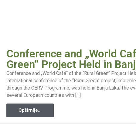
Conference and „World Café
Green” Project Held in Ban
Conference and „World Café“ of the “Rural Green” Project Hel
international conference of the “Rural Green” project, implem
through the CERV Programme, was held in Banja Luka. The eve
several European countries with […]
Opširnije...