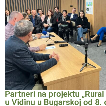
Partneri na projektu „Rural
u Vidinu u Bugarskoj od 8. 